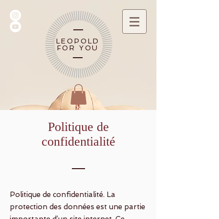
LEOPOLD
FOR YOU
Politique de
confidentialité
Politique de confidentialité. La
protection des données est une partie
importante d’un site internet. Ce