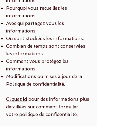
informations.
Pourquoi vous recueillez les
informations.
Avec qui partagez vous les
informations.
Où sont stockées les informations.
Combien de temps sont conservées
les informations.
Comment vous protégez les
informations.
Modifications ou mises à jour de la
Politique de confidentialité.
Cliquez ici
pour des informations plus
détaillées sur comment formuler
votre politique de confidentialité.