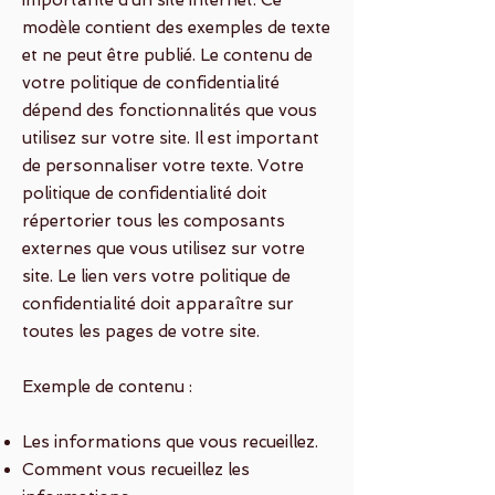
modèle contient des exemples de texte
et ne peut être publié. Le contenu de
votre politique de confidentialité
dépend des fonctionnalités que vous
utilisez sur votre site. Il est important
de personnaliser votre texte. Votre
politique de confidentialité doit
répertorier tous les composants
externes que vous utilisez sur votre
site. Le lien vers votre politique de
confidentialité doit apparaître sur
toutes les pages de votre site.
Exemple de contenu :
Les informations que vous recueillez.
Comment vous recueillez les